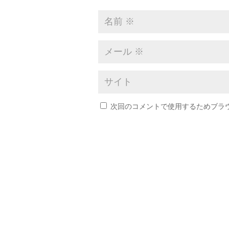
次回のコメントで使用するためブラ