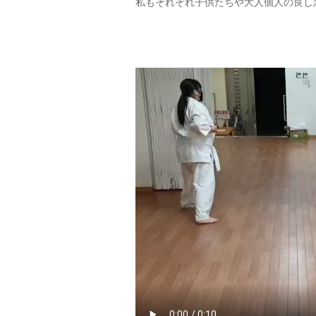
私もそれぞれ子供たちや大人個人の良し