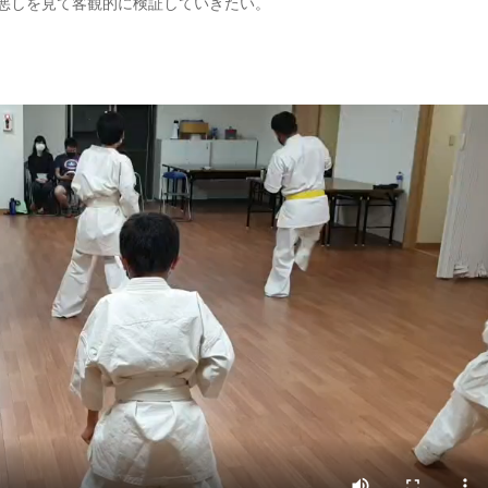
悪しを見て客観的に検証していきたい。