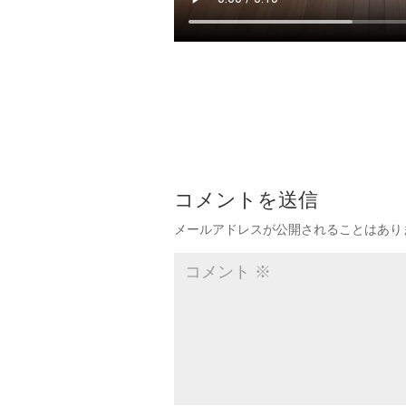
コメントを送信
メールアドレスが公開されることはあり