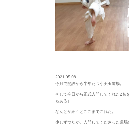
2021.05.08
今月で開設から半年たつ小美玉道場。
そして今日から正式入門してくれた2名
もある）
なんとか細々とここまでこれた。
少しずつだが、入門してくださった道場