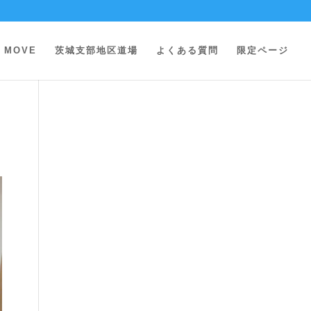
MOVE
茨城支部地区道場
よくある質問
限定ページ