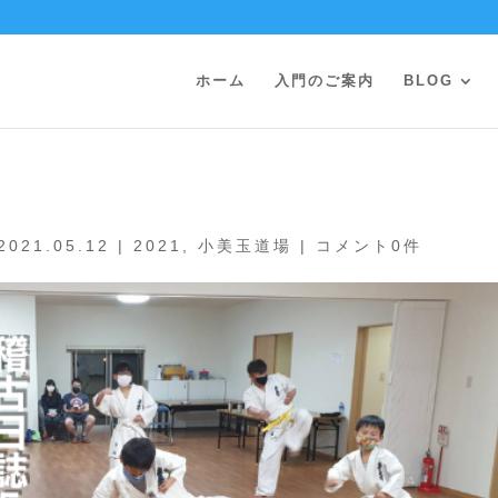
ホーム
入門のご案内
BLOG
2021.05.12
|
2021
,
小美玉道場
|
コメント0件