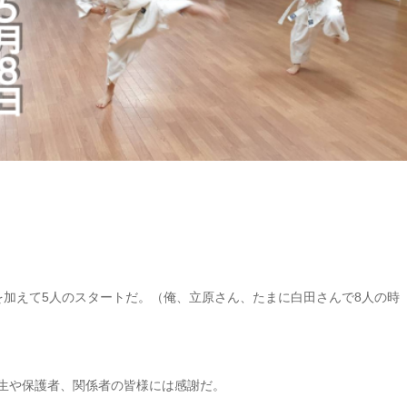
を加えて5人のスタートだ。（俺、立原さん、たまに白田さんで8人の時
生や保護者、関係者の皆様には感謝だ。