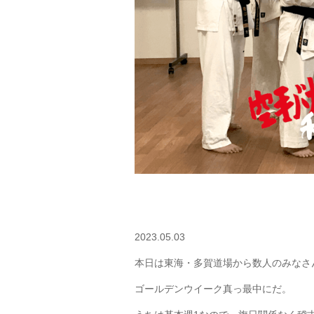
2023.05.03
本日は東海・多賀道場から数人のみなさ
ゴールデンウイーク真っ最中にだ。