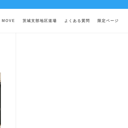
MOVE
茨城支部地区道場
よくある質問
限定ページ