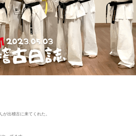
んが出稽古に来てくれた。