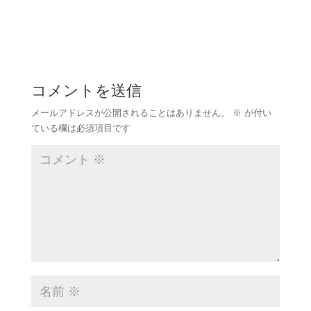
コメントを送信
メールアドレスが公開されることはありません。
※
が付い
ている欄は必須項目です