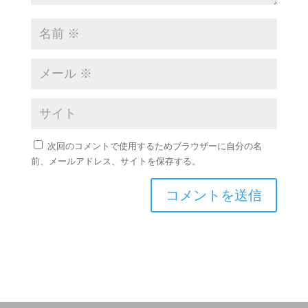
次回のコメントで使用するためブラウザーに自分の名
前、メールアドレス、サイトを保存する。