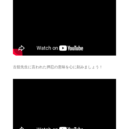
古舘先生に言われた押忍の意味を心に刻みましょう！