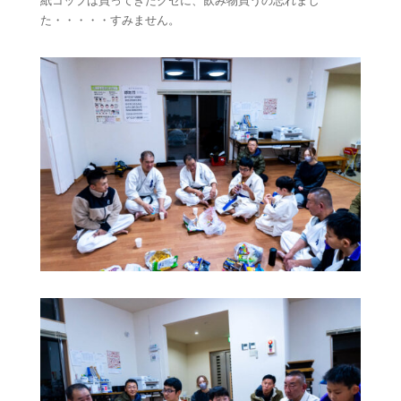
紙コップは買ってきたクセに、飲み物買うの忘れまし
た・・・・・すみません。