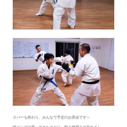
スパーも終わり、みんなで予定のお茶会です～