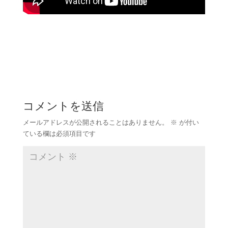
コメントを送信
メールアドレスが公開されることはありません。
※
が付い
ている欄は必須項目です