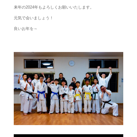
来年の2024年もよろしくお願いいたします。
元気で会いましょう！
良いお年を～