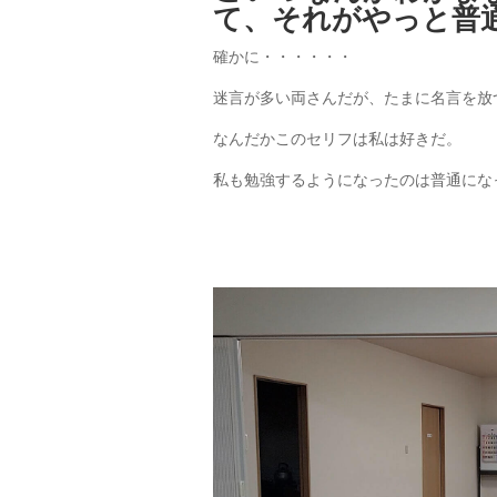
て、それがやっと普
確かに・・・・・・
迷言が多い両さんだが、たまに名言を放
なんだかこのセリフは私は好きだ。
私も勉強するようになったのは普通にな