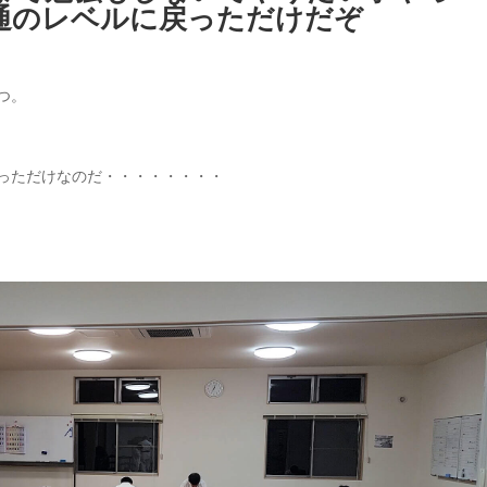
通のレベルに戻っただけだぞ
つ。
っただけなのだ・・・・・・・・