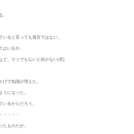
る。
ていると言っても過言ではない。
てはいるが。
など、そうでもないと続かない(笑)
かげで知識が増えた。
ようになった。
ているからだろう。
・・・・・
ったものだが。