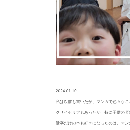
2024.01.10
私は以前も書いたが、マンガで色々なこ
クサイセリフもあったが、特に子供の頃
活字だけの本も好きになったのは、マン