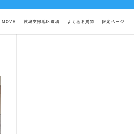
MOVE
茨城支部地区道場
よくある質問
限定ページ