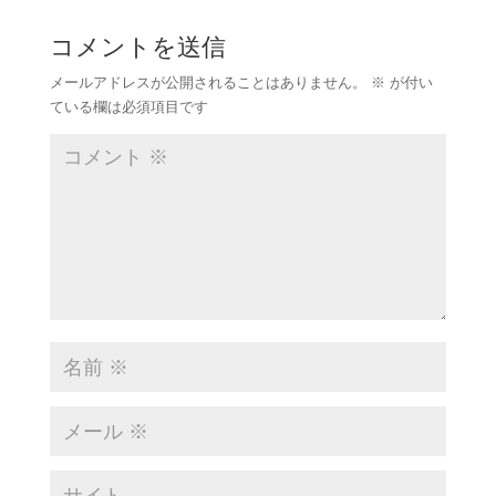
コメントを送信
メールアドレスが公開されることはありません。
※
が付い
ている欄は必須項目です