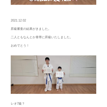
2021.12.02
昇級審査の結果がきました。
二人ともなんとか青帯に昇級いたしました。
おめでとう！
レオ7級？