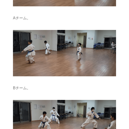
Aチーム。
Bチーム。