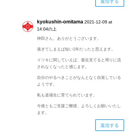
返信する
kyokushin-omitama
2021-12-09 at
14:04の上
神田さん、ありがとうございます。
過ぎてしまえば短い1年だったと思えます。
イツキに関していえば、最近見てると周りに流
されなくなったと感じます。
自分のやるべきことがなんとなく自覚している
ようです。
私も道場生に育てられています。
今後ともご支援ご鞭撻、よろしくお願いいたし
ます。
返信する