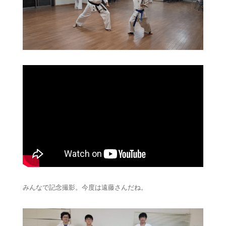
みんなで記念撮影。今度は遠藤さんだね。